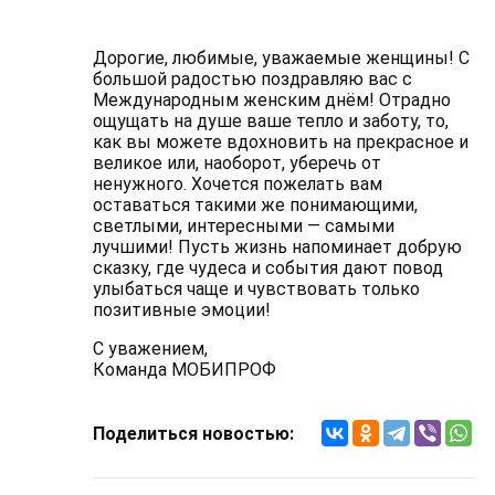
Дорогие, любимые, уважаемые женщины! С
большой радостью поздравляю вас с
Международным женским днём! Отрадно
ощущать на душе ваше тепло и заботу, то,
как вы можете вдохновить на прекрасное и
великое или, наоборот, уберечь от
ненужного. Хочется пожелать вам
оставаться такими же понимающими,
светлыми, интересными — самыми
лучшими! Пусть жизнь напоминает добрую
сказку, где чудеса и события дают повод
улыбаться чаще и чувствовать только
позитивные эмоции!
С уважением,
Команда МОБИПРОФ
Поделиться новостью: