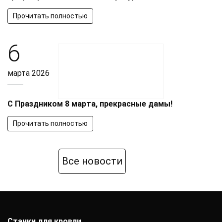
Прочитать полностью
6
марта 2026
С Праздником 8 марта, прекрасные дамы!
Прочитать полностью
Все новости
Станки для кровли