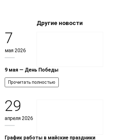
Другие новости
7
мая 2026
9 мая — День Победы
Прочитать полностью
29
апреля 2026
График работы в майские праздники