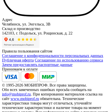
Адрес
Челябинск, ул. Энгельса, 3В
Склад и производство
142103, г. Подольск, ул. Рощинская, д. 22
Правила пользования сайтом
Соглашение о конфиденциальности персональных данных
Публичная оферта
Соглашение по использованию сервиса
Зачем предоставлять паспортные данные
Принимаем к оплате
© 1995-2026 МОБИПРОФ. Все права защищены.
Обо всех замеченных ошибках просьба сообщать на
info@mobiprof.ru
. При копировании материалов ссылка на
сайт
www.mobiprof.ru
обязательна. Технические
характеристики товара могут отличаться, уточняйте
технические характеристики и наличие товара на момент