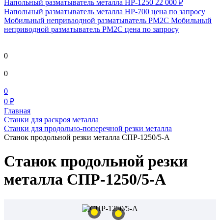
Напольный разматыватель металла HP-1250
22 000 ₽
Напольный разматыватель металла HP-700
цена по запросу
Мобильный непривaодной разматыватель РМ2С Мобильный
неприводной разматыватель РМ2С
цена по запросу
0
0
0
0 ₽
Главная
Станки для раскроя металла
Станки для продольно-поперечной резки металла
Станок продольной резки металла СПР-1250/5-А
Станок продольной резки
металла СПР-1250/5-А