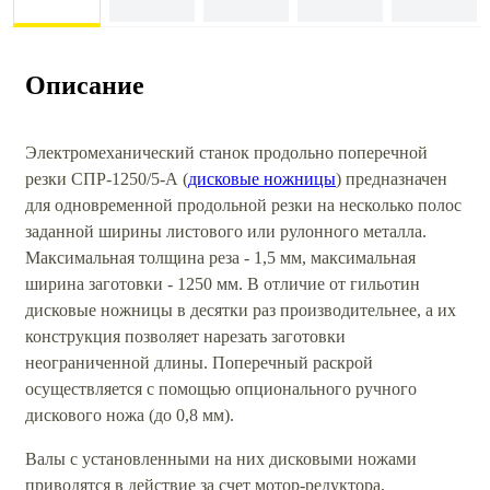
Описание
Электромеханический станок продольно поперечной
резки СПР-1250/5-А (
дисковые ножницы
) предназначен
для одновременной продольной резки на несколько полос
заданной ширины листового или рулонного металла.
Максимальная толщина реза - 1,5 мм, максимальная
ширина заготовки - 1250 мм. В отличие от гильотин
дисковые ножницы в десятки раз производительнее, а их
конструкция позволяет нарезать заготовки
неограниченной длины. Поперечный раскрой
осуществляется с помощью опционального ручного
дискового ножа (до 0,8 мм).
Валы с установленными на них дисковыми ножами
приводятся в действие за счет мотор-редуктора,