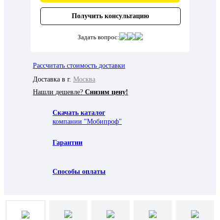
Получить консультацию
Задать вопрос:
Рассчитать стоимость доставки
Доставка в г.
Москва
Нашли дешевле?
Снизим цену!
Скачать каталог
компании "Мобипроф"
Гарантии
Способы оплаты