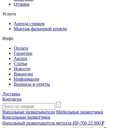
Отзывы
Услуги
Аренда станков
Монтаж фальцевой кровли
Инфо
Оплата
Гарантии
Акции
Статьи
Новости
Вакансии
Информация
Вопросы и ответы
Доставка
Контакты
Напольные разматыватели
Мобильные размотчики
Консольные размотчики
Напольный разматыватель металла HP-700
22 000 ₽