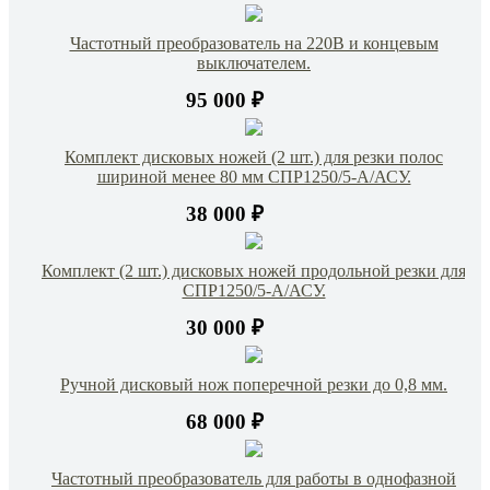
Частотный преобразователь на 220В и концевым
выключателем.
95 000 ₽
Комплект дисковых ножей (2 шт.) для резки полос
шириной менее 80 мм СПР1250/5-А/АСУ.
38 000 ₽
Комплект (2 шт.) дисковых ножей продольной резки для
СПР1250/5-А/АСУ.
30 000 ₽
Ручной дисковый нож поперечной резки до 0,8 мм.
68 000 ₽
Частотный преобразователь для работы в однофазной