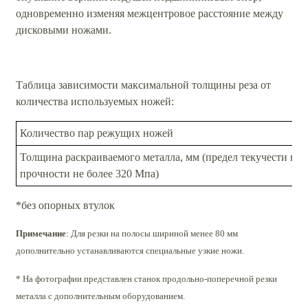
одновременно изменяя межцентровое расстояние между
дисковыми ножами.
Таблица зависимости максимальной толщины реза от
количества используемых ножей:
Количество пар режущих ножей
Толщина раскраиваемого металла, мм (предел текучести не 
прочности не более 320 Мпа)
*без опорных втулок
Примечание
:
Для резки на полосы шириной менее 80 мм
дополнительно устанавливаются специальные узкие ножи.
* На фотографии представлен станок продольно-поперечной резки
металла с дополнительным оборудованием.