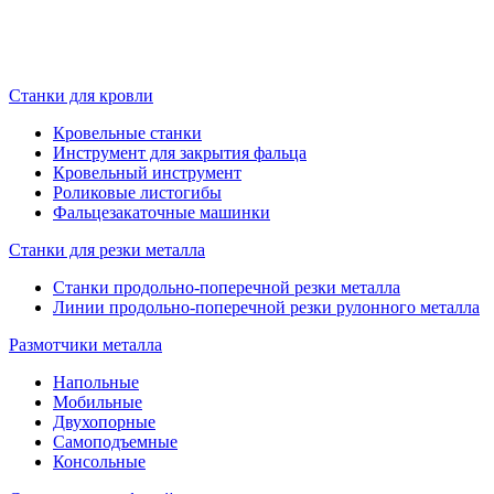
Станки для кровли
Кровельные станки
Инструмент для закрытия фальца
Кровельный инструмент
Роликовые листогибы
Фальцезакаточные машинки
Станки для резки металла
Станки продольно-поперечной резки металла
Линии продольно-поперечной резки рулонного металла
Размотчики металла
Напольные
Мобильные
Двухопорные
Самоподъемные
Консольные