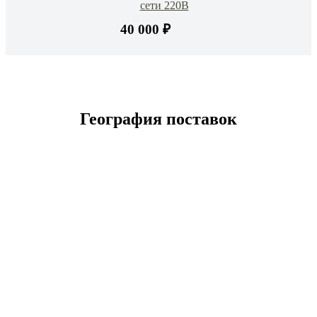
сети 220В
40 000 ₽
География поставок