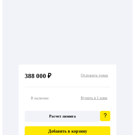
388 000 ₽
Отложить товар
Купить в 1 клик
В наличии
Расчет лизинга
Добавить в корзину