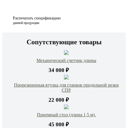
Распечатать спецификацию
данной продукции
Сопутствующие товары
Механический счетчик длины
34 000 ₽
Прорезиненная втулка для станков продольной резки
СПР
22 000 ₽
Приемный стол (длина 1,5 м).
45 000 ₽