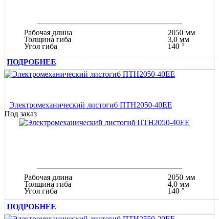
Рабочая длина
2050 мм
Толщина гиба
3,0 мм
Угол гиба
140 °
ПОДРОБНЕЕ
Электромеханический листогиб ПТН2050-40ЕЕ
Под заказ
Рабочая длина
2050 мм
Толщина гиба
4,0 мм
Угол гиба
140 °
ПОДРОБНЕЕ