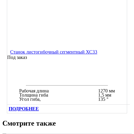
Станок листогибочный сегментный ХС33
Под заказ
Рабочая длина
1270 мм
Толщина гиба
1,5 мм
Угол гиба,
135 °
ПОДРОБНЕЕ
Смотрите также