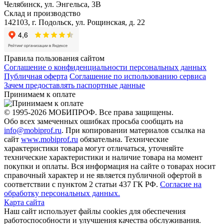
Челябинск, ул. Энгельса, 3В
Склад и производство
142103, г. Подольск, ул. Рощинская, д. 22
Правила пользования сайтом
Соглашение о конфиденциальности персональных данных
Публичная оферта
Соглашение по использованию сервиса
Зачем предоставлять паспортные данные
Принимаем к оплате
© 1995-2026 МОБИПРОФ. Все права защищены.
Обо всех замеченных ошибках просьба сообщать на
info@mobiprof.ru
. При копировании материалов ссылка на
сайт
www.mobiprof.ru
обязательна. Технические
характеристики товара могут отличаться, уточняйте
технические характеристики и наличие товара на момент
покупки и оплаты. Вся информация на сайте о товарах носит
справочный характер и не является публичной офертой в
соответствии с пунктом 2 статьи 437 ГК РФ.
Согласие на
обработку персональных данных.
Карта сайта
Наш сайт использует файлы cookies для обеспечения
работоспособности и улучшения качества обслуживания.