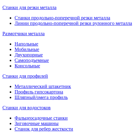
Станки для резки металла
Станки продольно-поперечной резки металла
Линии продольно-поперечной резки рулонного металла
Размотчики металла
Напольные
Мобильные
Двухопорные
Самоподъемные
Консольные
Станки для профилей
Металлический штакетник
Профиль гипсокартона
Шляпный/омега профиль
Станки для водостоков
Фальцеосадочные станки
Зиговочные машины
Станок для ребер жесткости