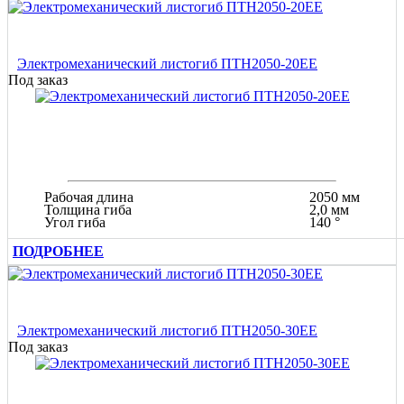
Электромеханический листогиб ПТН2050-20ЕЕ
Под заказ
Рабочая длина
2050 мм
Толщина гиба
2,0 мм
Угол гиба
140 °
ПОДРОБНЕЕ
Электромеханический листогиб ПТН2050-30ЕЕ
Под заказ