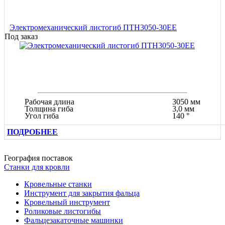
Электромеханический листогиб ПТН3050-30ЕЕ
Под заказ
Рабочая длина
3050 мм
Толщина гиба
3,0 мм
Угол гиба
140 °
ПОДРОБНЕЕ
География поставок
Станки для кровли
Кровельные станки
Инструмент для закрытия фальца
Кровельный инструмент
Роликовые листогибы
Фальцезакаточные машинки