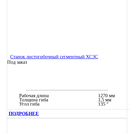
Станок листогибочный сегментный ХС3С
Под заказ
Рабочая длина
1270 мм
Толщина гиба
1,5 мм
Угол гиба
135 °
ПОДРОБНЕЕ