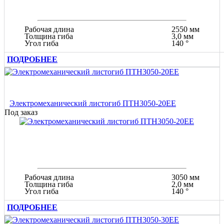
Рабочая длина
2550 мм
Толщина гиба
3,0 мм
Угол гиба
140 °
ПОДРОБНЕЕ
Электромеханический листогиб ПТН3050-20ЕЕ
Под заказ
Рабочая длина
3050 мм
Толщина гиба
2,0 мм
Угол гиба
140 °
ПОДРОБНЕЕ