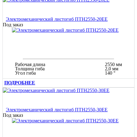
Электромеханический листогиб ПТН2550-20ЕЕ
Под заказ
Рабочая длина
2550 мм
Толщина гиба
2,0 мм
Угол гиба
140 °
ПОДРОБНЕЕ
Электромеханический листогиб ПТН2550-30ЕЕ
Под заказ