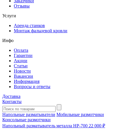
Заказчики
Отзывы
Услуги
Аренда станков
Монтаж фальцевой кровли
Инфо
Оплата
Гарантии
Акции
Статьи
Новости
Вакансии
Информация
Вопросы и ответы
Доставка
Контакты
Напольные разматыватели
Мобильные размотчики
Консольные размотчики
Напольный разматыватель металла HP-700
22 000 ₽