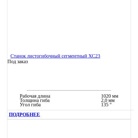
Станок листогибочный сегментный ХС23
Под заказ
Рабочая длина
1020 мм
Толщина гиба
2,0 мм
Угол гиба
135 °
ПОДРОБНЕЕ