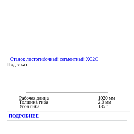
Станок листогибочный сегментный ХС2С
Под заказ
Рабочая длина
1020 мм
Толщина гиба
2,0 мм
Угол гиба
135 °
ПОДРОБНЕЕ