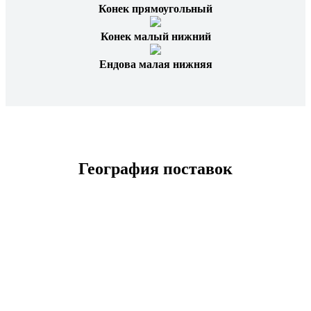
Конек прямоугольный
Конек малый нижний
Ендова малая нижняя
География поставок