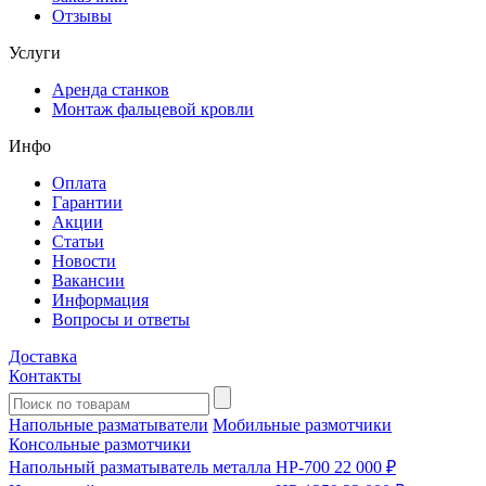
Отзывы
Услуги
Аренда станков
Монтаж фальцевой кровли
Инфо
Оплата
Гарантии
Акции
Статьи
Новости
Вакансии
Информация
Вопросы и ответы
Доставка
Контакты
Напольные разматыватели
Мобильные размотчики
Консольные размотчики
Напольный разматыватель металла HP-700
22 000 ₽