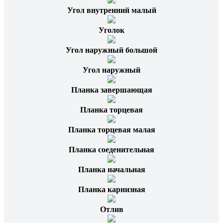
Угол внутренний малый
Уголок
Угол наружный большой
Угол наружный
Планка завершающая
Планка торцевая
Планка торцевая малая
Планка соеденительная
Планка начальная
Планка карнизная
Отлив