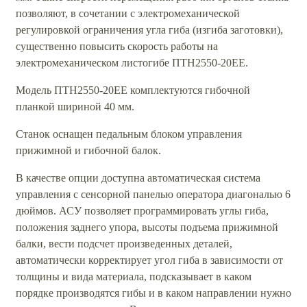
позволяют, в сочетании с электромеханической
регулировкой ограничения угла гиба (изгиба заготовки),
существенно повысить скорость работы на
электромеханическом листогибе ПТН2550-20ЕЕ.
Модель ПТН2550-20ЕЕ комплектуются гибочной
планкой шириной 40 мм.
Станок оснащен педальным блоком управления
прижимной и гибочной балок.
В качестве опции доступна автоматическая система
управления с сенсорной панелью оператора диагональю 6
дюймов. АСУ позволяет программировать углы гиба,
положения заднего упора, высоты подъема прижимной
балки, вести подсчет произведенных деталей,
автоматически корректирует угол гиба в зависимости от
толщины и вида материала, подсказывает в каком
порядке производятся гибы и в каком направлении нужно