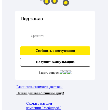
Под заказ
Сравнить
Сообщить о поступлении
Получить консультацию
Задать вопрос:
Рассчитать стоимость доставки
Нашли дешевле?
Снизим цену!
Скачать каталог
компании "Мобипроф"