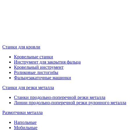
Станки для кровли
Кровельные станки
Инструмент для закрытия фальца
Кровельный инструмент
Роликовые листогибы
Фальцезакаточные машинки
Станки для резки металла
Станки продольно-поперечной резки металла
Линии продольно-поперечной резки рулонного металла
Размотчики металла
Напольные
Мобильные