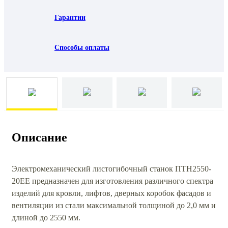
Гарантии
Способы оплаты
Описание
Электромеханический листогибочный станок ПТН2550-
20ЕЕ предназначен для изготовления различного спектра
изделий для кровли, лифтов, дверных коробок фасадов и
вентиляции из стали максимальной толщиной до 2,0 мм и
длиной до 2550 мм.