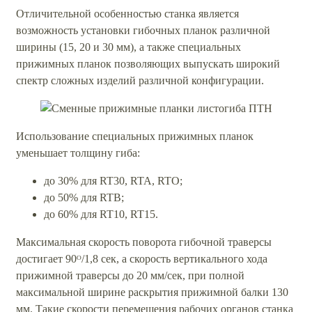
Отличительной особенностью станка является
возможность установки гибочных планок различной
ширины (15, 20 и 30 мм), а также специальных
прижимных планок позволяющих выпускать широкий
спектр сложных изделий различной конфигурации.
Использование специальных прижимных планок
уменьшает толщину гиба:
до 30% для RT30, RTA, RTO;
до 50% для RTB;
до 60% для RT10, RT15.
Максимальная скорость поворота гибочной траверсы
достигает 90ᴼ/1,8 сек, а скорость вертикального хода
прижимной траверсы до 20 мм/сек, при полной
максимальной ширине раскрытия прижимной балки 130
мм. Такие скорости перемещения рабочих органов станка