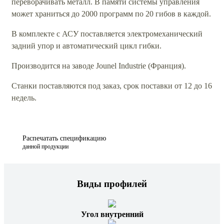
переворачивать металл. В памяти системы управления
может храниться до 2000 программ по 20 гибов в каждой.
В комплекте с АСУ поставляется электромеханический
задний упор и автоматический цикл гибки.
Производится на заводе Jounel Industrie (Франция).
Станки поставляются под заказ, срок поставки от 12 до 16
недель.
Распечатать спецификацию
данной продукции
Виды профилей
Угол внутренний