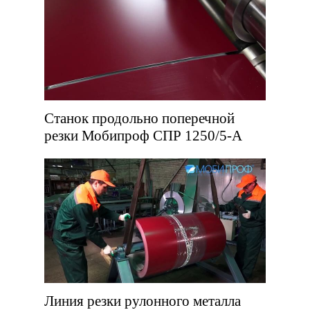
Станок продольно поперечной
резки Мобипроф СПР 1250/5-А
Линия резки рулонного металла