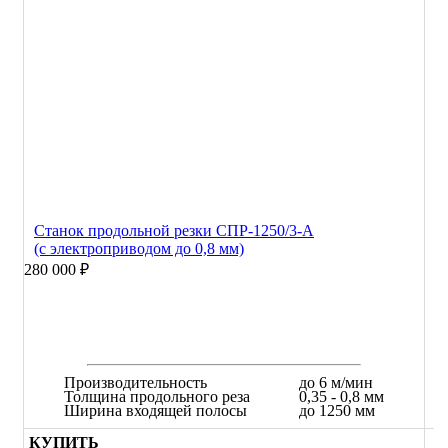
Станок продольной резки СПР-1250/3-А
(с электроприводом до 0,8 мм)
280 000 ₽
Производительность
до 6 м/мин
Толщина продольного реза
0,35 - 0,8 мм
Ширина входящей полосы
до 1250 мм
КУПИТЬ