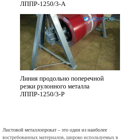
ЛППР-1250/3-А
Линия продольно поперечной
резки рулонного металла
ЛППР-1250/3-Р
Листовой металлопрокат – это один из наиболее
востребованных материалов, широко используемых в