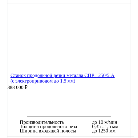
Станок продольной резки металла СПР-1250/5-А
(с электроприводом до 1,5 мм)
388 000 ₽
Производительность
до 10 м/мин
Толщина продольного реза
0,35 - 1,5 мм
Ширина входящей полосы
до 1250 мм