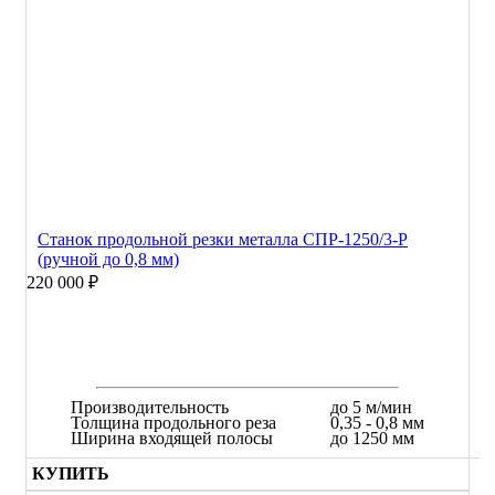
Станок продольной резки металла СПР-1250/3-Р
(ручной до 0,8 мм)
220 000 ₽
Производительность
до 5 м/мин
Толщина продольного реза
0,35 - 0,8 мм
Ширина входящей полосы
до 1250 мм
КУПИТЬ