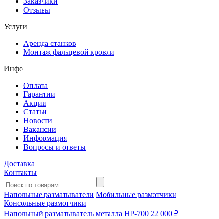
Заказчики
Отзывы
Услуги
Аренда станков
Монтаж фальцевой кровли
Инфо
Оплата
Гарантии
Акции
Статьи
Новости
Вакансии
Информация
Вопросы и ответы
Доставка
Контакты
Напольные разматыватели
Мобильные размотчики
Консольные размотчики
Напольный разматыватель металла HP-700
22 000 ₽