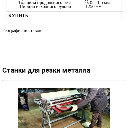
Толщина продольного реза
0,35 - 1,5 мм
Ширина исходного рулона
1250 мм
КУПИТЬ
География поставок
Станки для резки металла