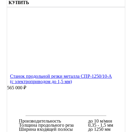
КУПИТЬ
Станок продольной резки металла СПР-1250/10-А
(с электроприводом до 1,5 мм)
565 000 ₽
Производительность
до 10 м/мин
Толщина продольного реза
0,35 - 1,5 мм
Ширина входящей полосы
до 1250 мм