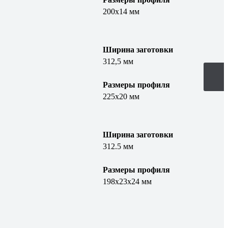
200х14 мм
Ширина заготовки
312,5 мм
Размеры профиля
225х20 мм
Ширина заготовки
312.5 мм
Размеры профиля
198х23х24 мм