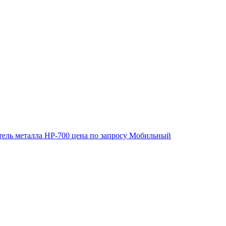
ель металла HP-700
цена по запросу
Мобильный