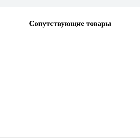
Сопутствующие товары