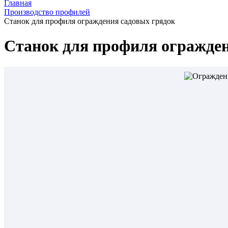
Главная
Производство профилей
Станок для профиля ограждения садовых грядок
Станок для профиля огражден