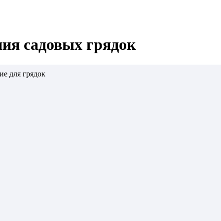
ия садовых грядок