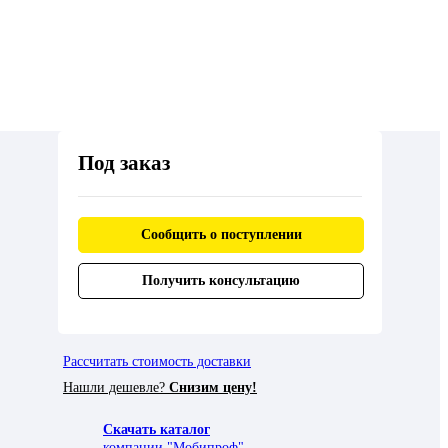
Под заказ
Сообщить о поступлении
Получить консультацию
Рассчитать стоимость доставки
Нашли дешевле?
Снизим цену!
Скачать каталог
компании "Мобипроф"