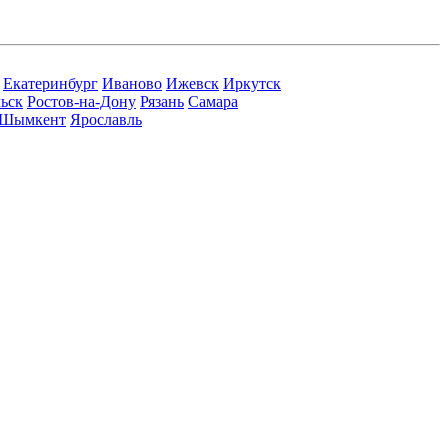
Екатеринбург
Иваново
Ижевск
Иркутск
ьск
Ростов-на-Дону
Рязань
Самара
Шымкент
Ярославль