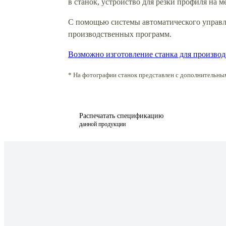
в станок, устройство для резки профиля на 
С помощью системы автоматического управле
производственных программ.
Возможно изготовление станка для производ
* На фотографии станок представлен с дополнительны
Распечатать спецификацию
данной продукции