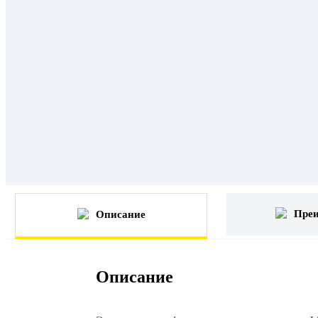
Пре
Описание
Описание