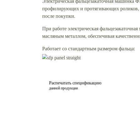
Электрическая фальцезакаточная машинка ФЗ
профилирующих и протягивающих роликов, о
после покупки.
При работе электрическая фальцезакаточная
масляным металлом, обеспечивая качественн
Работает со стандартным размером фальца:
Распечатать спецификацию
данной продукции