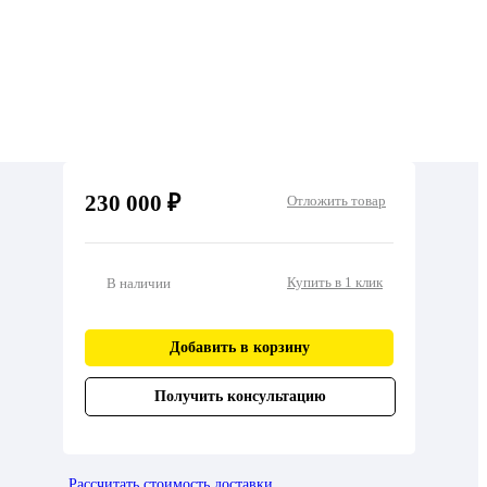
230 000 ₽
Отложить товар
Купить в 1 клик
В наличии
Добавить в корзину
Получить консультацию
Рассчитать стоимость доставки