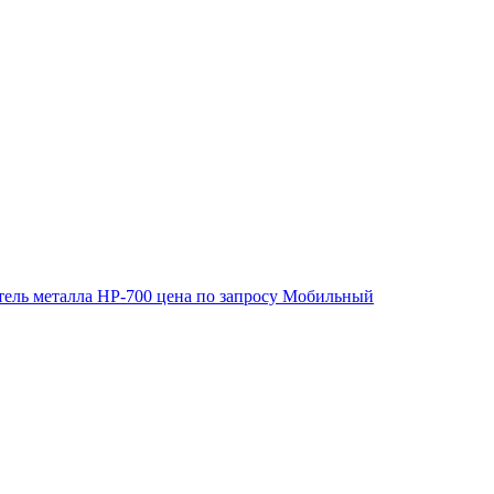
ель металла HP-700
цена по запросу
Мобильный