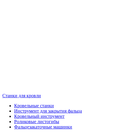
Станки для кровли
Кровельные станки
Инструмент для закрытия фальца
Кровельный инструмент
Роликовые листогибы
Фальцезакаточные машинки