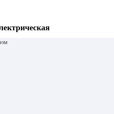
лектрическая