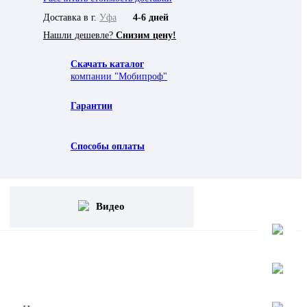
Доставка в г.
Уфа
4-6 дней
Нашли дешевле?
Снизим цену!
Скачать каталог
компании "Мобипроф"
Гарантии
Способы оплаты
Видео