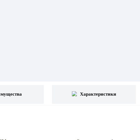
имущества
Характеристики