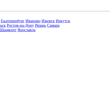
Екатеринбург
Иваново
Ижевск
Иркутск
ьск
Ростов-на-Дону
Рязань
Самара
Шымкент
Ярославль