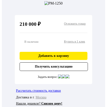
210 000 ₽
Отложить товар
Купить в 1 клик
В наличии
Добавить в корзину
Получить консультацию
Задать вопрос:
Рассчитать стоимость доставки
Доставка в г.
Москва
Нашли дешевле?
Снизим цену!