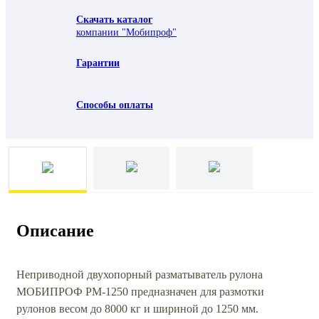
Скачать каталог
компании "Мобипроф"
Гарантии
Способы оплаты
Описание
Неприводной двухопорный разматыватель рулона
МОБИПРОФ РМ-1250 предназначен для размотки
рулонов весом до 8000 кг и шириной до 1250 мм.