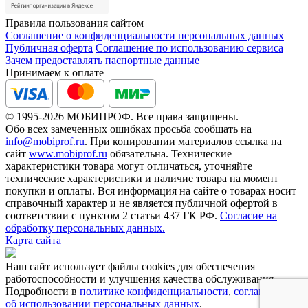
Правила пользования сайтом
Соглашение о конфиденциальности персональных данных
Публичная оферта
Соглашение по использованию сервиса
Зачем предоставлять паспортные данные
Принимаем к оплате
© 1995-2026 МОБИПРОФ. Все права защищены.
Обо всех замеченных ошибках просьба сообщать на
info@mobiprof.ru
. При копировании материалов ссылка на
сайт
www.mobiprof.ru
обязательна. Технические
характеристики товара могут отличаться, уточняйте
технические характеристики и наличие товара на момент
покупки и оплаты. Вся информация на сайте о товарах носит
справочный характер и не является публичной офертой в
соответствии с пунктом 2 статьи 437 ГК РФ.
Согласие на
обработку персональных данных.
Карта сайта
Наш сайт использует файлы cookies для обеспечения
работоспособности и улучшения качества обслуживания.
Подробности в
политике конфиденциальности
,
соглашении
об использовании персональных данных
.