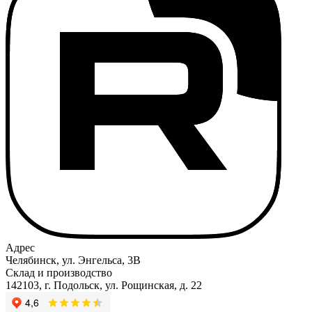
Адрес
Челябинск, ул. Энгельса, 3В
Склад и производство
142103, г. Подольск, ул. Рощинская, д. 22