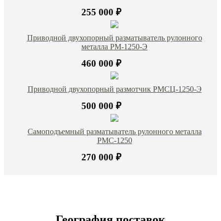
255 000 ₽
Приводной двухопорный разматыватель рулонного
металла РМ-1250-Э
460 000 ₽
Приводной двухопорный размотчик РМСЦ-1250-Э
500 000 ₽
Самоподъемный разматыватель рулонного металла
РМС-1250
270 000 ₽
География поставок