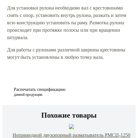
Для установки рулона необходимо вал с крестовинами
снять с опор, установить внутрь рулона, разжать и затем
всю конструкцию установить на раму. Размотка рулона
происходит при протяжке полосы или при вращении
штурвала.
Для работы с рулонами различной ширины крестовины
могут быть установлены в любую точку вала.
Распечатать спецификацию
данной продукции
Похожие товары
Неприводной двухопорный разматыватель РМСЦ-1250