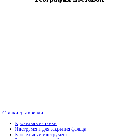
Станки для кровли
Кровельные станки
Инструмент для закрытия фальца
Кровельный инструмент