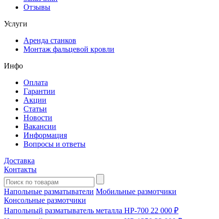
Отзывы
Услуги
Аренда станков
Монтаж фальцевой кровли
Инфо
Оплата
Гарантии
Акции
Статьи
Новости
Вакансии
Информация
Вопросы и ответы
Доставка
Контакты
Напольные разматыватели
Мобильные размотчики
Консольные размотчики
Напольный разматыватель металла HP-700
22 000 ₽