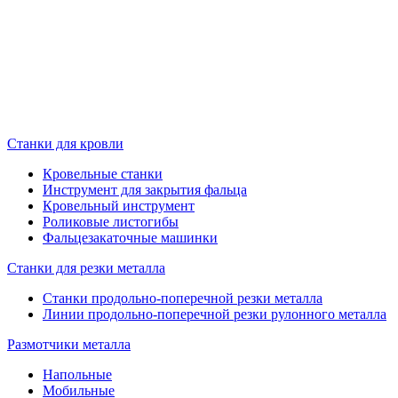
Станки для кровли
Кровельные станки
Инструмент для закрытия фальца
Кровельный инструмент
Роликовые листогибы
Фальцезакаточные машинки
Станки для резки металла
Станки продольно-поперечной резки металла
Линии продольно-поперечной резки рулонного металла
Размотчики металла
Напольные
Мобильные