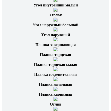
Угол внутренний малый
Уголок
Угол наружный большой
Угол наружный
Планка завершающая
Планка торцевая
Планка торцевая малая
Планка соеденительная
Планка начальная
Планка карнизная
Отлив