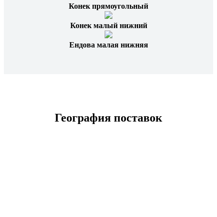
Конек прямоугольный
Конек малый нижний
Ендова малая нижняя
География поставок