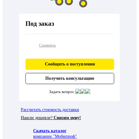
Под заказ
Сравнить
Сообщить о поступлении
Получить консультацию
Задать вопрос:
Рассчитать стоимость доставки
Нашли дешевле?
Снизим цену!
Скачать каталог
компании "Мобипроф"