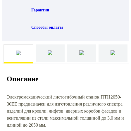
Гарантии
Способы оплаты
Описание
Электромеханический листогибочный станок ПТН2050-
30ЕЕ предназначен для изготовления различного спектра
изделий для кровли, лифтов, дверных коробок фасадов и
вентиляции из стали максимальной толщиной до 3,0 мм и
длиной до 2050 мм.