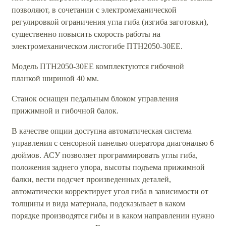
позволяют, в сочетании с электромеханической
регулировкой ограничения угла гиба (изгиба заготовки),
существенно повысить скорость работы на
электромеханическом листогибе ПТН2050-30ЕЕ.
Модель ПТН2050-30ЕЕ комплектуются гибочной
планкой шириной 40 мм.
Станок оснащен педальным блоком управления
прижимной и гибочной балок.
В качестве опции доступна автоматическая система
управления с сенсорной панелью оператора диагональю 6
дюймов. АСУ позволяет программировать углы гиба,
положения заднего упора, высоты подъема прижимной
балки, вести подсчет произведенных деталей,
автоматически корректирует угол гиба в зависимости от
толщины и вида материала, подсказывает в каком
порядке производятся гибы и в каком направлении нужно