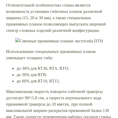
Отличительной особенностью станка является
возможность установки гибочных планок различной
ширины (15, 20 и 30 мм), а также специальных
прижимных планок позволяющих выпускать широкий
спектр сложных изделий различной конфигурации.
Использование специальных прижимных планок
уменьшает толщину гиба:
до 30% для RT30, RTA, RTO;
до 50% для RTB;
до 60% для RT10, RT15.
Максимальная скорость поворота гибочной траверсы
достигает 90ᴼ/1,8 сек, а скорость вертикального хода
прижимной траверсы до 20 мм/сек, при полной
максимальной ширине раскрытия прижимной балки 130
мм. Такие скорости перемещения рабочих органов станка