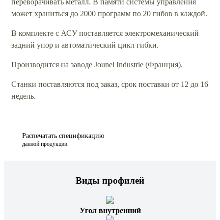
переворачивать металл. В памяти системы управления
может храниться до 2000 программ по 20 гибов в каждой.
В комплекте с АСУ поставляется электромеханический
задний упор и автоматический цикл гибки.
Производится на заводе Jounel Industrie (Франция).
Станки поставляются под заказ, срок поставки от 12 до 16
недель.
Распечатать спецификацию
данной продукции
Виды профилей
Угол внутренний