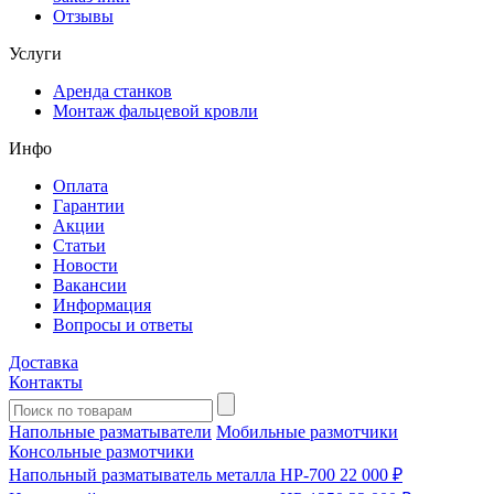
Отзывы
Услуги
Аренда станков
Монтаж фальцевой кровли
Инфо
Оплата
Гарантии
Акции
Статьи
Новости
Вакансии
Информация
Вопросы и ответы
Доставка
Контакты
Напольные разматыватели
Мобильные размотчики
Консольные размотчики
Напольный разматыватель металла HP-700
22 000 ₽