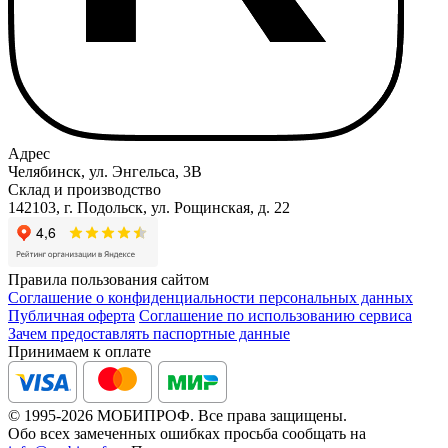
Адрес
Челябинск, ул. Энгельса, 3В
Склад и производство
142103, г. Подольск, ул. Рощинская, д. 22
Правила пользования сайтом
Соглашение о конфиденциальности персональных данных
Публичная оферта
Соглашение по использованию сервиса
Зачем предоставлять паспортные данные
Принимаем к оплате
© 1995-2026 МОБИПРОФ. Все права защищены.
Обо всех замеченных ошибках просьба сообщать на