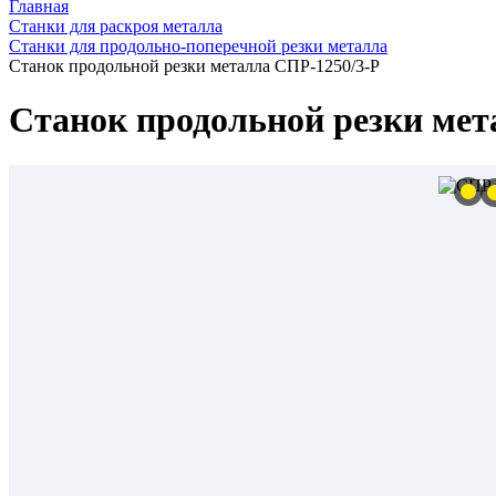
Главная
Станки для раскроя металла
Станки для продольно-поперечной резки металла
Станок продольной резки металла СПР-1250/3-Р
Станок продольной резки мет