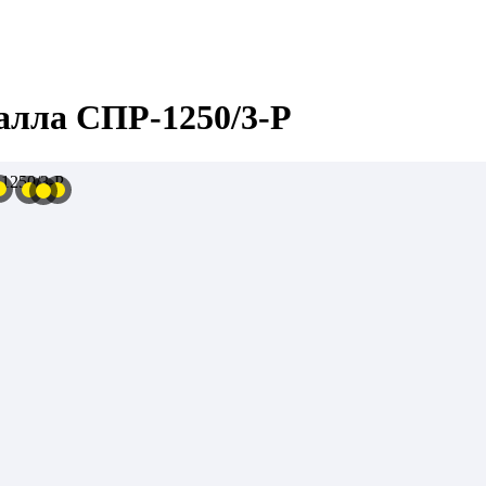
алла СПР-1250/3-Р