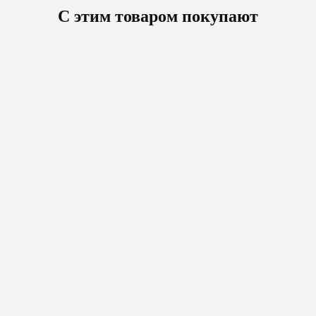
С этим товаром покупают