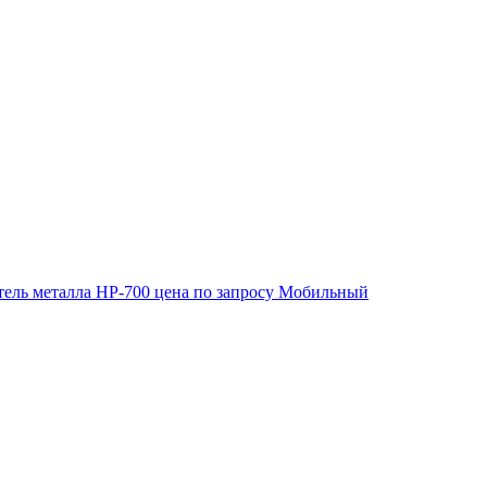
ель металла HP-700
цена по запросу
Мобильный