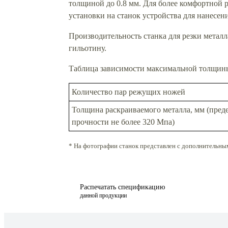
толщиной до 0.8 мм. Для более комфортной 
установки на станок устройства для нанесен
Производительность станка для резки металл
гильотину.
Таблица зависимости максимальной толщины
Количество пар режущих ножей
Толщина раскраиваемого металла, мм (преде
прочности не более 320 Мпа)
* На фотографии станок представлен с дополнительны
Распечатать спецификацию
данной продукции