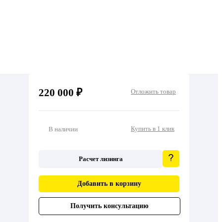
220 000 ₽
Отложить товар
Купить в 1 клик
В наличии
Расчет лизинга
Добавить в корзину
Получить консультацию