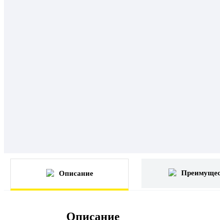
Преимущес
Описание
Описание