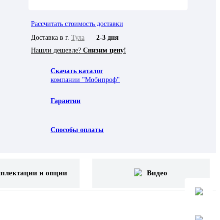
Рассчитать стоимость доставки
Доставка в г.
Тула
2-3 дня
Нашли дешевле?
Снизим цену!
Скачать каталог
компании "Мобипроф"
Гарантии
Способы оплаты
плектации и опции
Видео