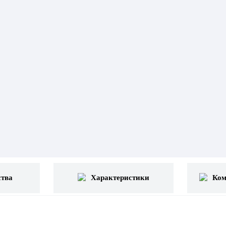
тва
Характеристики
Ком