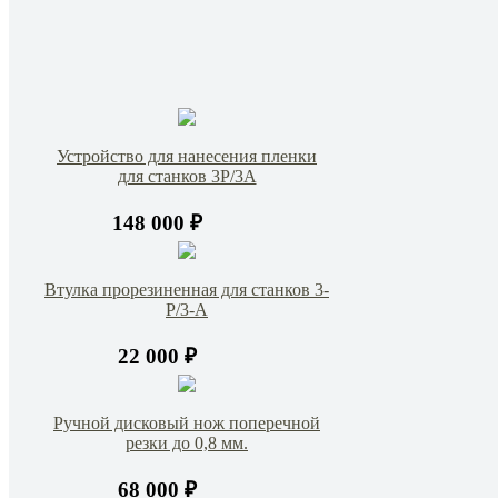
Устройство для нанесения пленки
для станков 3Р/3А
148 000 ₽
Втулка прорезиненная для станков 3-
Р/3-А
22 000 ₽
Ручной дисковый нож поперечной
резки до 0,8 мм.
68 000 ₽