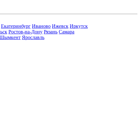
Екатеринбург
Иваново
Ижевск
Иркутск
ьск
Ростов-на-Дону
Рязань
Самара
Шымкент
Ярославль