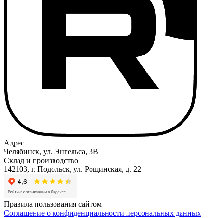
Адрес
Челябинск, ул. Энгельса, 3В
Склад и производство
142103, г. Подольск, ул. Рощинская, д. 22
Правила пользования сайтом
Соглашение о конфиденциальности персональных данных