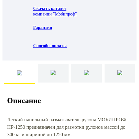
Скачать каталог
компании "Мобипроф"
Гарантии
Способы оплаты
Описание
Легкий напольный разматыватель рулона МОБИПРОФ
НР-1250 предназначен для размотки рулонов массой до
300 кг и шириной до 1250 мм.