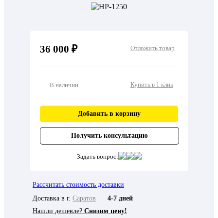
36 000 ₽
Отложить товар
Купить в 1 клик
В наличии
Добавить в корзину
Получить консультацию
Задать вопрос:
Рассчитать стоимость доставки
Доставка в г.
Саратов
4-7 дней
Нашли дешевле?
Снизим цену!