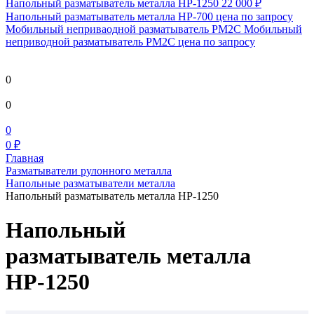
Напольный разматыватель металла HP-1250
22 000 ₽
Напольный разматыватель металла HP-700
цена по запросу
Мобильный непривaодной разматыватель РМ2С Мобильный
неприводной разматыватель РМ2С
цена по запросу
0
0
0
0 ₽
Главная
Разматыватели рулонного металла
Напольные разматыватели металла
Напольный разматыватель металла НР-1250
Напольный
разматыватель металла
НР-1250