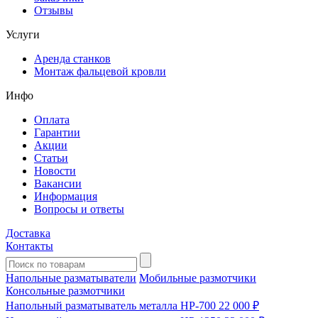
Отзывы
Услуги
Аренда станков
Монтаж фальцевой кровли
Инфо
Оплата
Гарантии
Акции
Статьи
Новости
Вакансии
Информация
Вопросы и ответы
Доставка
Контакты
Напольные разматыватели
Мобильные размотчики
Консольные размотчики
Напольный разматыватель металла HP-700
22 000 ₽