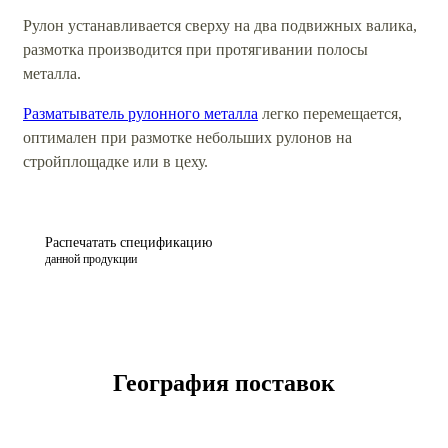
Рулон устанавливается сверху на два подвижных валика,
размотка производится при протягивании полосы
металла.
Разматыватель рулонного металла
легко перемещается,
оптимален при размотке небольших рулонов на
стройплощадке или в цеху.
Распечатать спецификацию
данной продукции
География поставок