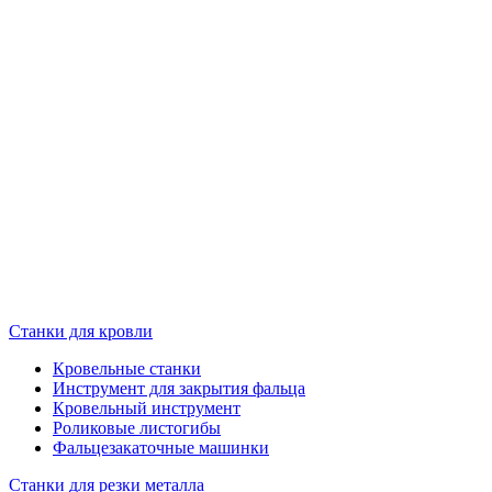
Станки для кровли
Кровельные станки
Инструмент для закрытия фальца
Кровельный инструмент
Роликовые листогибы
Фальцезакаточные машинки
Станки для резки металла