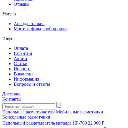
Отзывы
Услуги
Аренда станков
Монтаж фальцевой кровли
Инфо
Оплата
Гарантии
Акции
Статьи
Новости
Вакансии
Информация
Вопросы и ответы
Доставка
Контакты
Напольные разматыватели
Мобильные размотчики
Консольные размотчики
Напольный разматыватель металла HP-700
22 000 ₽