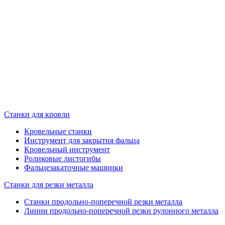
Станки для кровли
Кровельные станки
Инструмент для закрытия фальца
Кровельный инструмент
Роликовые листогибы
Фальцезакаточные машинки
Станки для резки металла
Станки продольно-поперечной резки металла
Линии продольно-поперечной резки рулонного металла