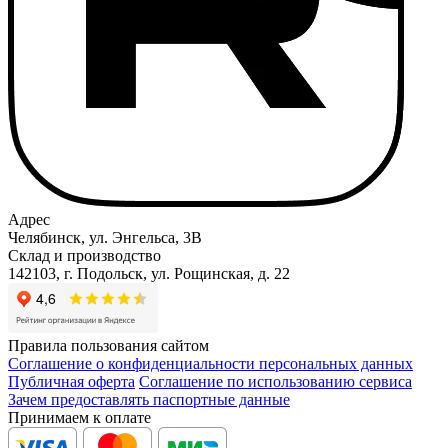
Адрес
Челябинск, ул. Энгельса, 3В
Склад и производство
142103, г. Подольск, ул. Рощинская, д. 22
Правила пользования сайтом
Соглашение о конфиденциальности персональных данных
Публичная оферта
Соглашение по использованию сервиса
Зачем предоставлять паспортные данные
Принимаем к оплате