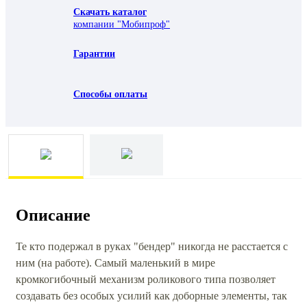
Скачать каталог
компании "Мобипроф"
Гарантии
Способы оплаты
Описание
Те кто подержал в руках "бендер" никогда не расстается с
ним (на работе). Самый маленький в мире
кромкогибочный механизм роликового типа позволяет
создавать без особых усилий как доборные элементы, так