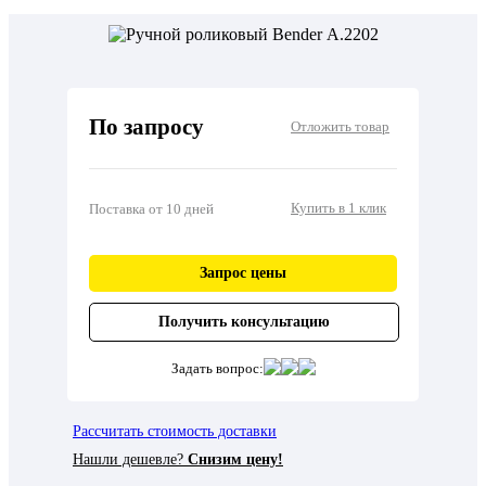
По запросу
Отложить товар
Купить в 1 клик
Поставка от 10 дней
Запрос цены
Получить консультацию
Задать вопрос:
Рассчитать стоимость доставки
Нашли дешевле?
Снизим цену!