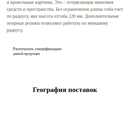
и кровельные картины. Это – потрясающая экономия
средств и пространства. Без ограничения длины гиба гнет
по радиусу, мах высота отгиба 220 мм. Дополнительные
опорные ролики позволяют работать по меньшему
радиусу.
Распечатать спецификацию
данной продукции
География поставок