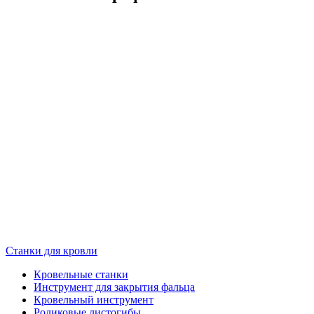
Станки для кровли
Кровельные станки
Инструмент для закрытия фальца
Кровельный инструмент
Роликовые листогибы