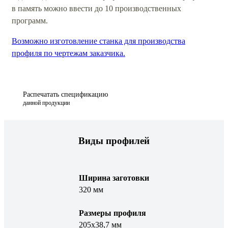
в память можно ввести до 10 производственных
программ.
Возможно изготовление станка для производства
профиля по чертежам заказчика.
Распечатать спецификацию
данной продукции
Виды профилей
Ширина заготовки
320 мм
Размеры профиля
205х38,7 мм