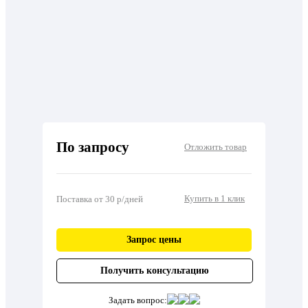
По запросу
Отложить товар
Купить в 1 клик
Поставка от 30 р/дней
Запрос цены
Получить консультацию
Задать вопрос: