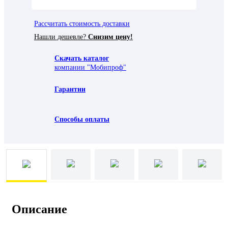
Рассчитать стоимость доставки
Нашли дешевле?
Снизим цену!
Скачать каталог
компании "Мобипроф"
Гарантии
Способы оплаты
Описание