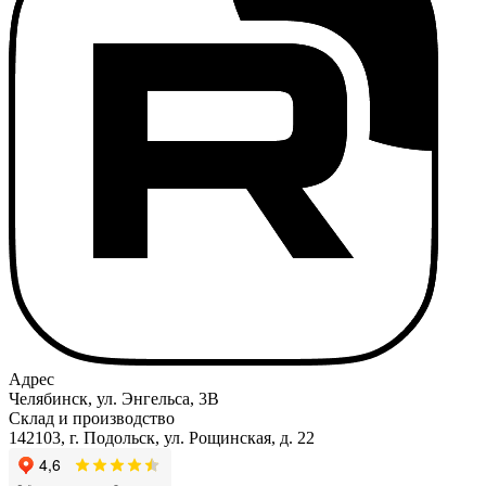
Адрес
Челябинск, ул. Энгельса, 3В
Склад и производство
142103, г. Подольск, ул. Рощинская, д. 22