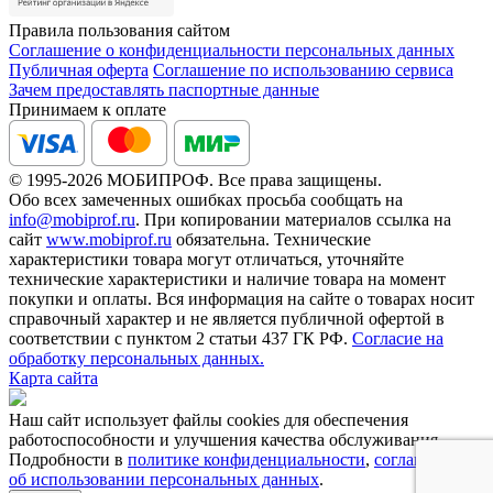
Правила пользования сайтом
Соглашение о конфиденциальности персональных данных
Публичная оферта
Соглашение по использованию сервиса
Зачем предоставлять паспортные данные
Принимаем к оплате
© 1995-2026 МОБИПРОФ. Все права защищены.
Обо всех замеченных ошибках просьба сообщать на
info@mobiprof.ru
. При копировании материалов ссылка на
сайт
www.mobiprof.ru
обязательна. Технические
характеристики товара могут отличаться, уточняйте
технические характеристики и наличие товара на момент
покупки и оплаты. Вся информация на сайте о товарах носит
справочный характер и не является публичной офертой в
соответствии с пунктом 2 статьи 437 ГК РФ.
Согласие на
обработку персональных данных.
Карта сайта
Наш сайт использует файлы cookies для обеспечения
работоспособности и улучшения качества обслуживания.
Подробности в
политике конфиденциальности
,
соглашении
об использовании персональных данных
.