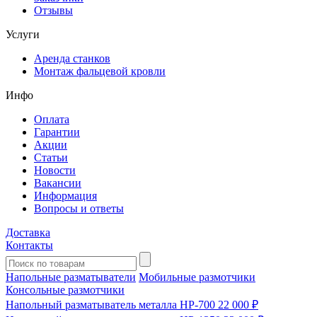
Отзывы
Услуги
Аренда станков
Монтаж фальцевой кровли
Инфо
Оплата
Гарантии
Акции
Статьи
Новости
Вакансии
Информация
Вопросы и ответы
Доставка
Контакты
Напольные разматыватели
Мобильные размотчики
Консольные размотчики
Напольный разматыватель металла HP-700
22 000 ₽