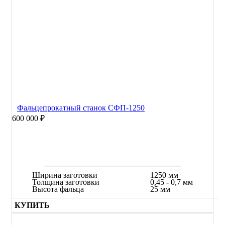
Фальцепрокатный станок СФП-1250
600 000 ₽
Ширина заготовки
1250 мм
Толщина заготовки
0,45 - 0,7 мм
Высота фальца
25 мм
КУПИТЬ