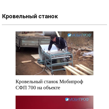
Кровельный станок
Кровельный станок Мобипроф
СФП 700 на объекте