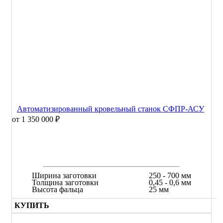
Автоматизированный кровельный станок СФПР-АСУ
от 1 350 000 ₽
Ширина заготовки
250 - 700 мм
Толщина заготовки
0,45 - 0,6 мм
Высота фальца
25 мм
КУПИТЬ