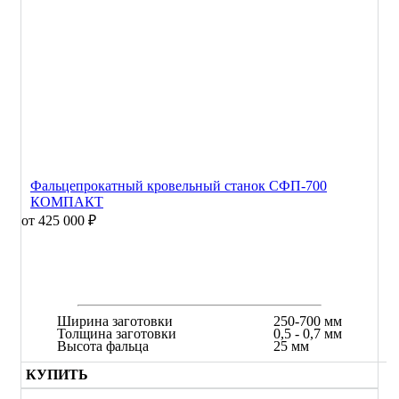
Фальцепрокатный кровельный станок СФП-700
КОМПАКТ
от 425 000 ₽
Ширина заготовки
250-700 мм
Толщина заготовки
0,5 - 0,7 мм
Высота фальца
25 мм
КУПИТЬ