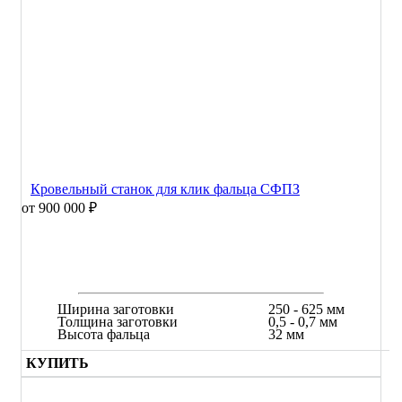
Кровельный станок для клик фальца СФПЗ
от 900 000 ₽
Ширина заготовки
250 - 625 мм
Толщина заготовки
0,5 - 0,7 мм
Высота фальца
32 мм
КУПИТЬ