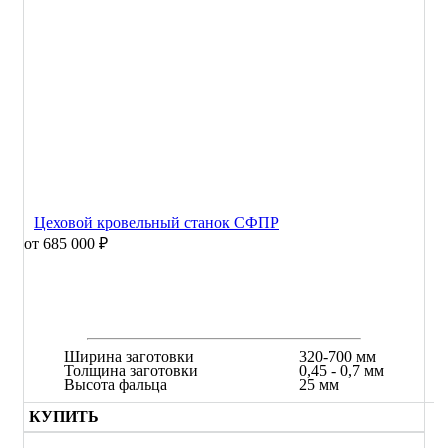
Цеховой кровельный станок СФПР
от 685 000 ₽
Ширина заготовки
320-700 мм
Толщина заготовки
0,45 - 0,7 мм
Высота фальца
25 мм
КУПИТЬ