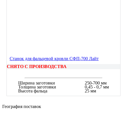
Станок для фальцевой кровли СФП-700 Лайт
СНЯТО С ПРОИЗВОДСТВА
Ширина заготовки
250-700 мм
Толщина заготовки
0,45 - 0,7 мм
Высота фальца
25 мм
География поставок