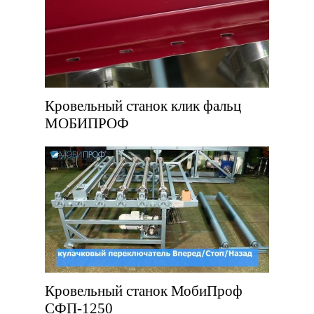
Кровельный станок клик фальц
МОБИПРОФ
Кровельный станок МобиПроф
СФП-1250