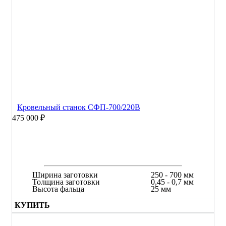
Кровельный станок СФП-700/220В
475 000 ₽
Ширина заготовки
250 - 700 мм
Толщина заготовки
0,45 - 0,7 мм
Высота фальца
25 мм
КУПИТЬ