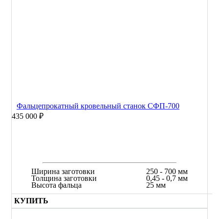
Фальцепрокатный кровельный станок СФП-700
435 000 ₽
Ширина заготовки
250 - 700 мм
Толщина заготовки
0,45 - 0,7 мм
Высота фальца
25 мм
КУПИТЬ