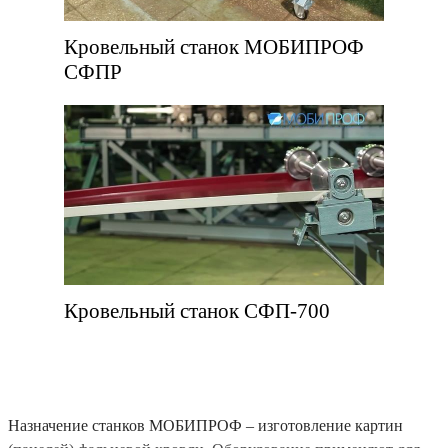
Кровельный станок МОБИПРОФ
СФПР
Кровельный станок СФП-700
Назначение станков МОБИПРОФ – изготовление картин