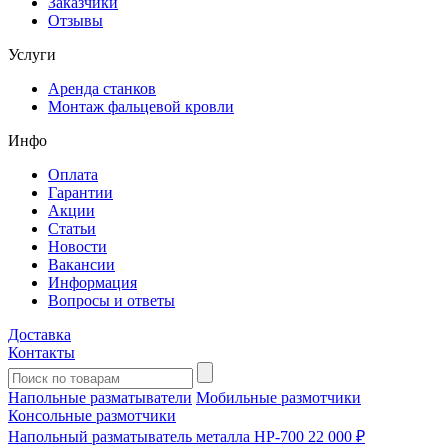
Заказчики
Отзывы
Услуги
Аренда станков
Монтаж фальцевой кровли
Инфо
Оплата
Гарантии
Акции
Статьи
Новости
Вакансии
Информация
Вопросы и ответы
Доставка
Контакты
Напольные разматыватели
Мобильные размотчики
Консольные размотчики
Напольный разматыватель металла HP-700
22 000 ₽