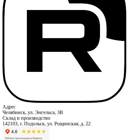
Адрес
Челябинск, ул. Энгельса, 3В
Склад и производство
142103, г. Подольск, ул. Рощинская, д. 22