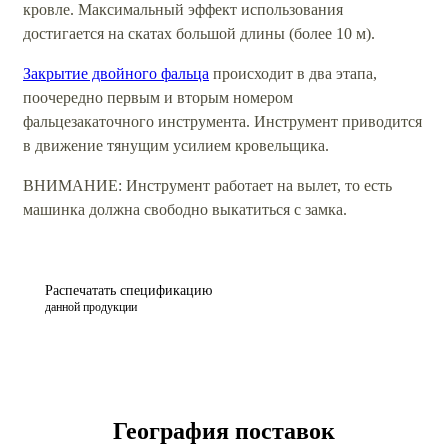
кровле. Максимальный эффект использования
достигается на скатах большой длины (более 10 м).
Закрытие двойного фальца
происходит в два этапа,
поочередно первым и вторым номером
фальцезакаточного инструмента. Инструмент приводится
в движение тянущим усилием кровельщика.
ВНИМАНИЕ: Инструмент работает на вылет, то есть
машинка должна свободно выкатиться с замка.
Распечатать спецификацию
данной продукции
География поставок