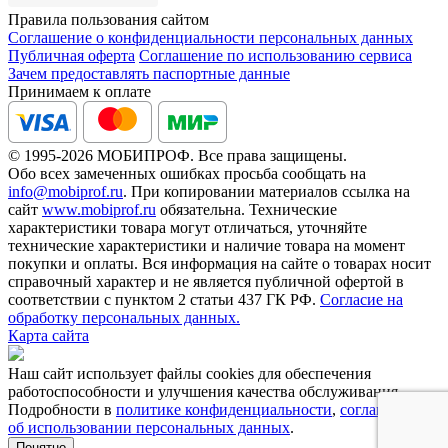
Правила пользования сайтом
Соглашение о конфиденциальности персональных данных
Публичная оферта
Соглашение по использованию сервиса
Зачем предоставлять паспортные данные
Принимаем к оплате
© 1995-2026 МОБИПРОФ. Все права защищены.
Обо всех замеченных ошибках просьба сообщать на
info@mobiprof.ru
. При копировании материалов ссылка на
сайт
www.mobiprof.ru
обязательна. Технические
характеристики товара могут отличаться, уточняйте
технические характеристики и наличие товара на момент
покупки и оплаты. Вся информация на сайте о товарах носит
справочный характер и не является публичной офертой в
соответствии с пунктом 2 статьи 437 ГК РФ.
Согласие на
обработку персональных данных.
Карта сайта
Наш сайт использует файлы cookies для обеспечения
работоспособности и улучшения качества обслуживания.
Подробности в
политике конфиденциальности
,
соглашении
об использовании персональных данных
.
Понятно