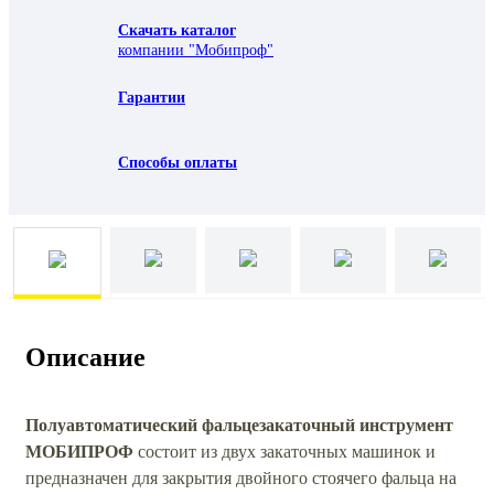
Скачать каталог
компании "Мобипроф"
Гарантии
Способы оплаты
Описание
Полуавтоматический фальцезакаточный инструмент
МОБИПРОФ
состоит из двух закаточных машинок и
предназначен для закрытия двойного стоячего фальца на