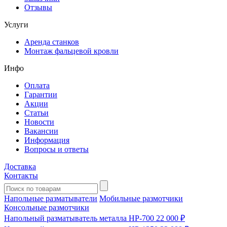
Отзывы
Услуги
Аренда станков
Монтаж фальцевой кровли
Инфо
Оплата
Гарантии
Акции
Статьи
Новости
Вакансии
Информация
Вопросы и ответы
Доставка
Контакты
Напольные разматыватели
Мобильные размотчики
Консольные размотчики
Напольный разматыватель металла HP-700
22 000 ₽