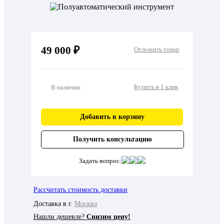
49 000 ₽
Отложить товар
Купить в 1 клик
В наличии
Добавить в корзину
Получить консультацию
Задать вопрос:
Рассчитать стоимость доставки
Доставка в г.
Москва
Нашли дешевле?
Снизим цену!