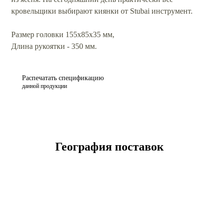
кровельщики выбирают киянки от Stubai инструмент.
Размер головки 155x85x35 мм,
Длина рукоятки - 350 мм.
Распечатать спецификацию
данной продукции
География поставок