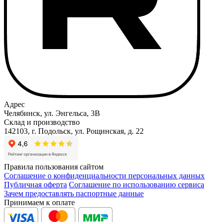
Адрес
Челябинск, ул. Энгельса, 3В
Склад и производство
142103, г. Подольск, ул. Рощинская, д. 22
Правила пользования сайтом
Соглашение о конфиденциальности персональных данных
Публичная оферта
Соглашение по использованию сервиса
Зачем предоставлять паспортные данные
Принимаем к оплате