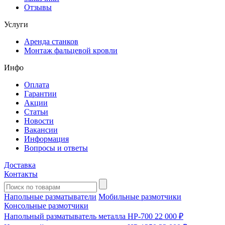
Отзывы
Услуги
Аренда станков
Монтаж фальцевой кровли
Инфо
Оплата
Гарантии
Акции
Статьи
Новости
Вакансии
Информация
Вопросы и ответы
Доставка
Контакты
Напольные разматыватели
Мобильные размотчики
Консольные размотчики
Напольный разматыватель металла HP-700
22 000 ₽