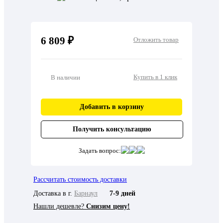
6 809 ₽
Отложить товар
Купить в 1 клик
В наличии
Добавить в корзину
Получить консультацию
Задать вопрос:
Рассчитать стоимость доставки
Доставка в г.
Барнаул
7-9 дней
Нашли дешевле?
Снизим цену!